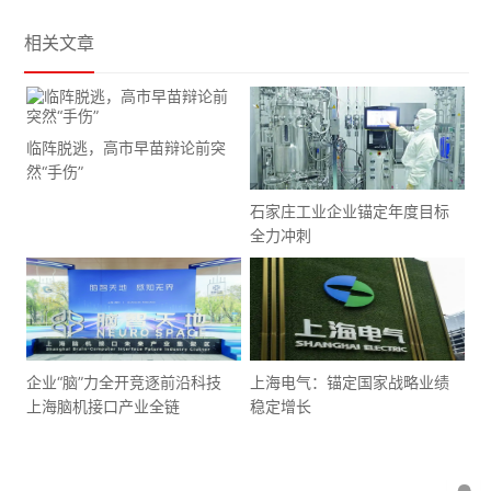
相关文章
临阵脱逃，高市早苗辩论前突
然“手伤”
石家庄工业企业锚定年度目标
全力冲刺
企业“脑”力全开竞逐前沿科技
上海电气：锚定国家战略业绩
上海脑机接口产业全链
稳定增长