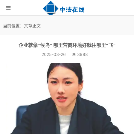
当前位置：文章正文
企业就像“候鸟” 哪里营商环境好就往哪里“飞”
2025-03-26
3988