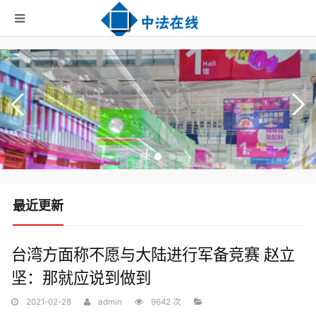
最近更新
台湾方面称不愿与大陆进行军备竞赛 赵立
坚：那就应说到做到
2021-02-28
admin
9642 次