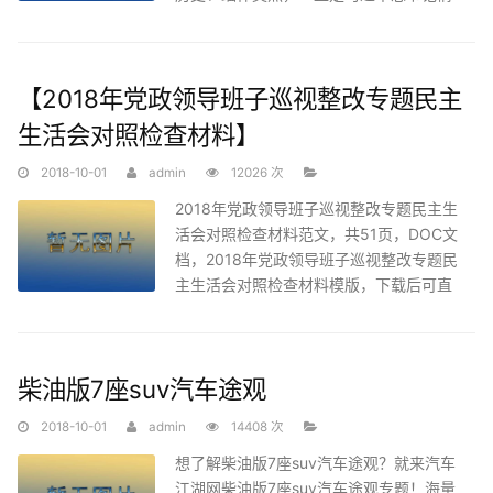
之所牵
【2018年党政领导班子巡视整改专题民主
生活会对照检查材料】
2018-10-01
admin
12026 次
2018年党政领导班子巡视整改专题民主生
活会对照检查材料范文，共51页，DOC文
档，2018年党政领导班子巡视整改专题民
主生活会对照检查材料模版，下载后可直
接修改
柴油版7座suv汽车途观
2018-10-01
admin
14408 次
想了解柴油版7座suv汽车途观？就来汽车
江湖网柴油版7座suv汽车途观专题！海量