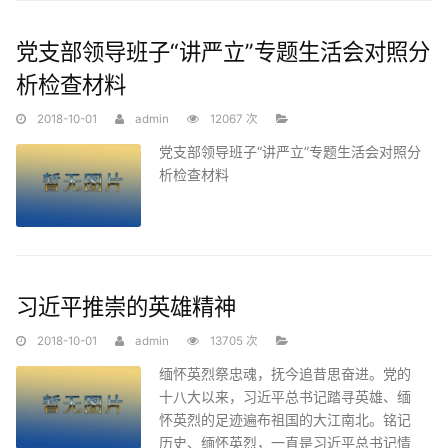
党支部领导班子“讲严立”专题生活会对照分
析检查材料
2018-10-01
admin
12067 次
党支部领导班子“讲严立”专题生活会对照分
析检查材料
习近平推崇的英雄精神
2018-10-01
admin
13705 次
缅怀英烈祭忠魂，抚今追昔思奋进。党的
十八大以来，习近平总书记踏寻英雄、缅
怀英烈的足迹遍布祖国的大江南北。铭记
历史、缅怀英烈，一直是习近平总书记情