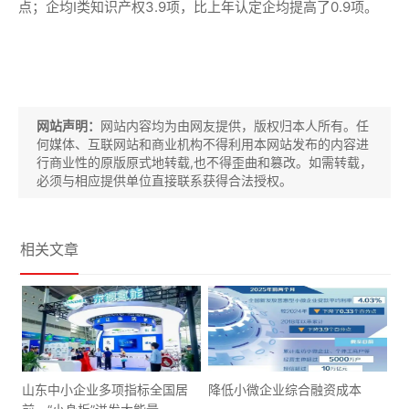
点；企均I类知识产权3.9项，比上年认定企均提高了0.9项。
网站声明：
网站内容均为由网友提供，版权归本人所有。任
何媒体、互联网站和商业机构不得利用本网站发布的内容进
行商业性的原版原式地转载,也不得歪曲和篡改。如需转载，
必须与相应提供单位直接联系获得合法授权。
相关文章
山东中小企业多项指标全国居
降低小微企业综合融资成本